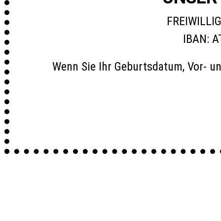
FREIWILLI
IBAN: A
Wenn Sie Ihr Geburtsdatum, Vor- u